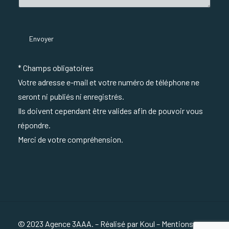
* Champs obligatoires
Votre adresse e-mail et votre numéro de téléphone ne
seront ni publiés ni enregistrés.
Ils doivent cependant être valides afin de pouvoir vous
répondre.
Merci de votre compréhension.
© 2023 Agence 3AAA. – Réalisé par
Koul
–
Mentions